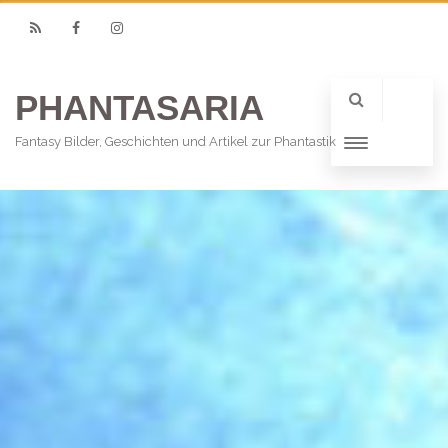
RSS
Facebook
Instagram
PHANTASARIA
Fantasy Bilder, Geschichten und Artikel zur Phantastik