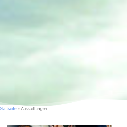
Startseite
»
Ausstellungen