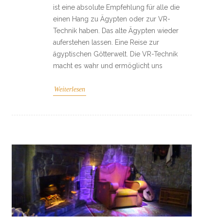
ist eine absolute Empfehlung für alle die
einen Hang zu Ägypten oder zur VR-
Technik haben. Das alte Ägypten wieder
auferstehen lassen. Eine Reise zur
ägyptischen Götterwelt. Die VR-Technik
macht es wahr und ermöglicht uns
Weiterlesen