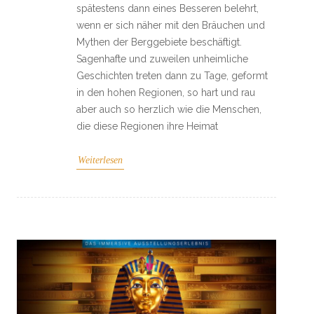
spätestens dann eines Besseren belehrt,
wenn er sich näher mit den Bräuchen und
Mythen der Berggebiete beschäftigt.
Sagenhafte und zuweilen unheimliche
Geschichten treten dann zu Tage, geformt
in den hohen Regionen, so hart und rau
aber auch so herzlich wie die Menschen,
die diese Regionen ihre Heimat
Weiterlesen